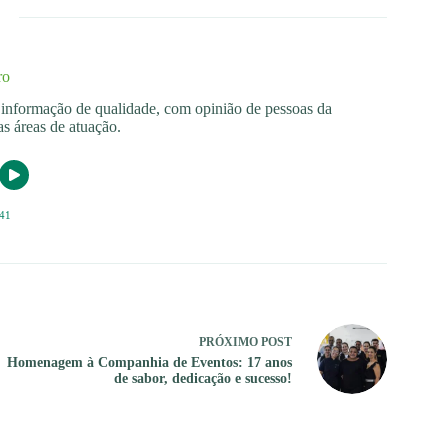
ro
os informação de qualidade, com opinião de pessoas da
s áreas de atuação.
41
PRÓXIMO
POST
Homenagem à Companhia de Eventos: 17 anos
de sabor, dedicação e sucesso!