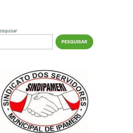
esquisar
PESQUISAR