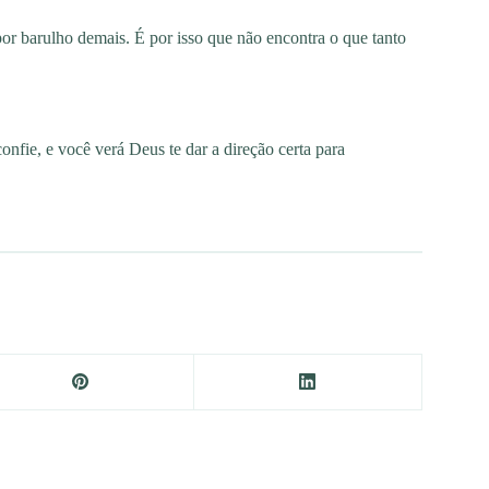
por barulho demais. É por isso que não encontra o que tanto
confie, e você verá Deus te dar a direção certa para