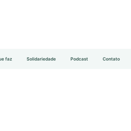
ue faz
Solidariedade
Podcast
Contato