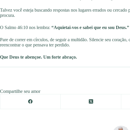
Talvez você esteja buscando respostas nos lugares errados ou cercado 
procura.
O Salmo 46:10 nos lembra:
“Aquietai-vos e sabei que eu sou Deus.”
Pare de correr em círculos, de seguir a multidão. Silencie seu coração, 
reencontrar o que pensava ter perdido.
Que Deus te abençoe. Um forte abraço.
Compartilhe seu amor