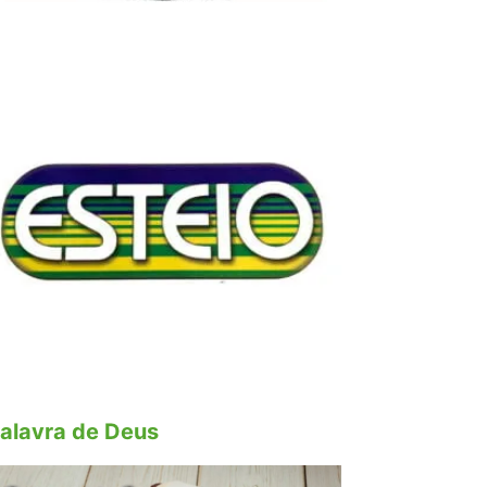
alavra de Deus