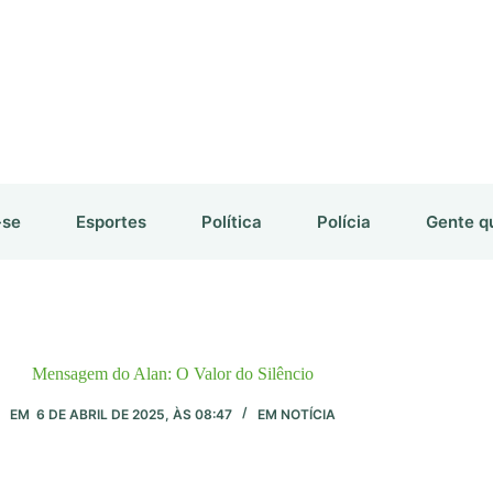
-se
Esportes
Política
Polícia
Gente q
Mensagem do Alan: O Valor do Silêncio
EM
6 DE ABRIL DE 2025, ÀS 08:47
EM
NOTÍCIA