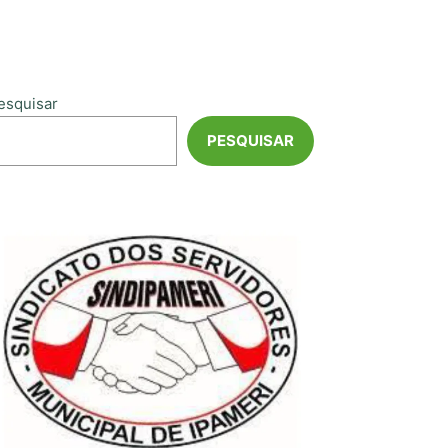
esquisar
PESQUISAR