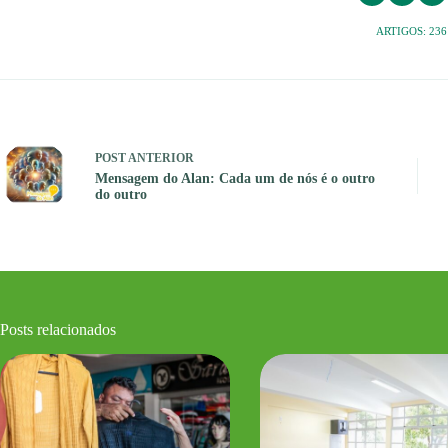
ARTIGOS: 236
POST
ANTERIOR
Mensagem do Alan: Cada um de nós é o outro
do outro
Posts relacionados