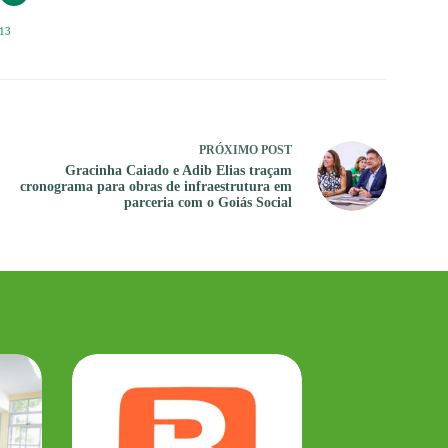
13
PRÓXIMO
POST
Gracinha Caiado e Adib Elias traçam
cronograma para obras de infraestrutura em
parceria com o Goiás Social