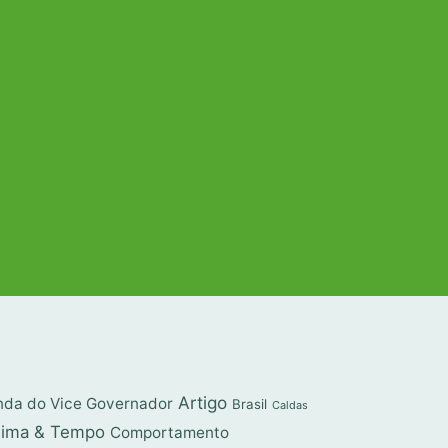
Artigo
da do Vice Governador
Brasil
Caldas
lima & Tempo
Comportamento