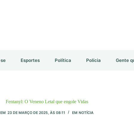
-se
Esportes
Política
Polícia
Gente q
Fentanyl: O Veneno Letal que engole Vidas
EM
23 DE MARÇO DE 2025, ÀS 08:11
EM
NOTÍCIA