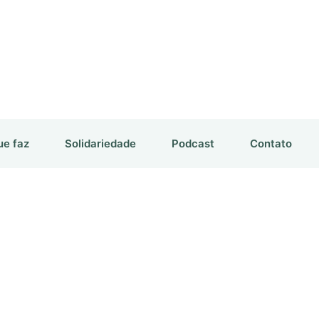
ue faz
Solidariedade
Podcast
Contato