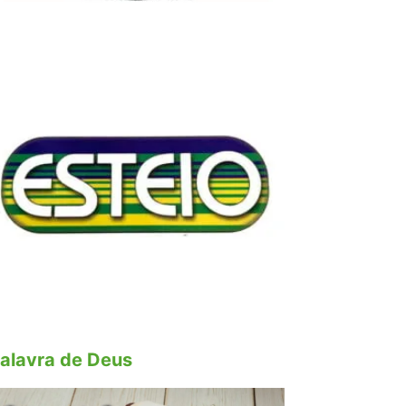
alavra de Deus