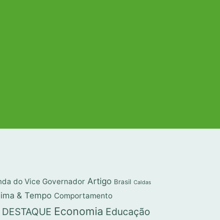
Artigo
da do Vice Governador
Brasil
Caldas
lima & Tempo
Comportamento
Economia
DESTAQUE
Educação