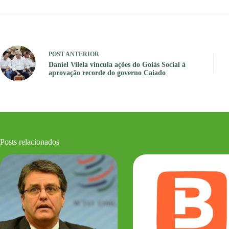
POST
ANTERIOR
Daniel Vilela vincula ações do Goiás Social à
aprovação recorde do governo Caiado
Posts relacionados