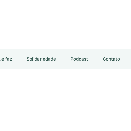
ue faz
Solidariedade
Podcast
Contato