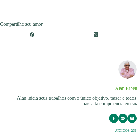
Compartilhe seu amor
Alan Ribei
Alan inicia seus trabalhos com o único objetivo, trazer a tod
mais alta competência em sua
ARTIGOS: 236