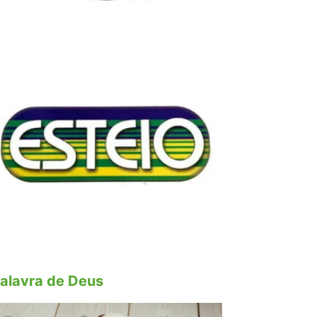
alavra de Deus