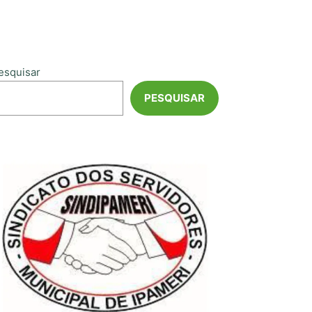
esquisar
PESQUISAR