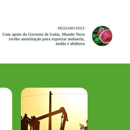
PRÓXIMO
POST
Com apoio do Governo de Goiás, Mundo Novo
recebe autorização para exportar melancia,
melão e abóbora