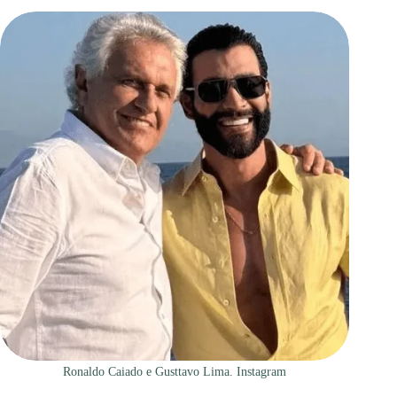
Ronaldo Caiado e Gusttavo Lima. Instagram