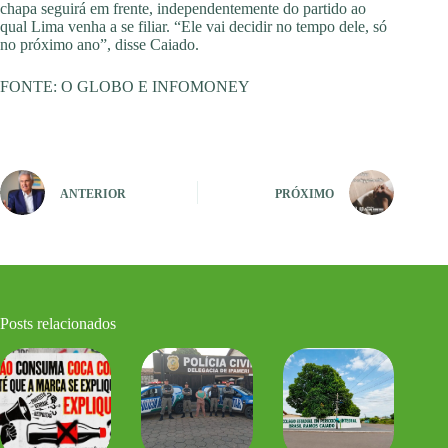
chapa seguirá em frente, independentemente do partido ao
qual Lima venha a se filiar. “Ele vai decidir no tempo dele, só
no próximo ano”, disse Caiado.
FONTE: O GLOBO E INFOMONEY
ANTERIOR
PRÓXIMO
Posts relacionados