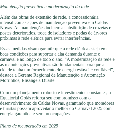
Manutenção preventiva e modernização da rede
Além das obras de extensão de rede, a concessionária
intensificou as ações de manutenção preventiva em Caldas
Novas. As manutenções incluem a substituição de cruzetas e
postes deteriorados, troca de isoladores e podas de árvores
próximas à rede elétrica para evitar interferências.
Essas medidas visam garantir que a rede elétrica esteja em
boas condições para suportar a alta demanda durante o
carnaval e ao longo de todo o ano. “A modernização da rede e
as manutenções preventivas são fundamentais para que a
cidade tenha um fornecimento de energia estável e confiável”,
destaca a Gerente Regional de Manutenção e Automação
Morrinhos, Elisangela Duarte.
Com um planejamento robusto e investimentos constantes, a
Equatorial Goiás reforça seu compromisso com o
desenvolvimento de Caldas Novas, garantindo que moradores
e turistas possam aproveitar o melhor do Carnaval 2025 com
energia garantida e sem preocupações.
Plano de recuperação em 2025