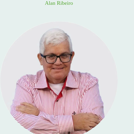
Alan Ribeiro