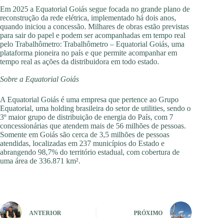
Em 2025 a Equatorial Goiás segue focada no grande plano de
reconstrução da rede elétrica, implementado há dois anos,
quando iniciou a concessão. Milhares de obras estão previstas
para sair do papel e podem ser acompanhadas em tempo real
pelo Trabalhômetro: Trabalhômetro – Equatorial Goiás, uma
plataforma pioneira no país e que permite acompanhar em
tempo real as ações da distribuidora em todo estado.
Sobre a Equatorial Goiás
A Equatorial Goiás é uma empresa que pertence ao Grupo
Equatorial, uma holding brasileira do setor de utilities, sendo o
3º maior grupo de distribuição de energia do País, com 7
concessionárias que atendem mais de 56 milhões de pessoas.
Somente em Goiás são cerca de 3,5 milhões de pessoas
atendidas, localizadas em 237 municípios do Estado e
abrangendo 98,7% do território estadual, com cobertura de
uma área de 336.871 km².
ANTERIOR
PRÓXIMO