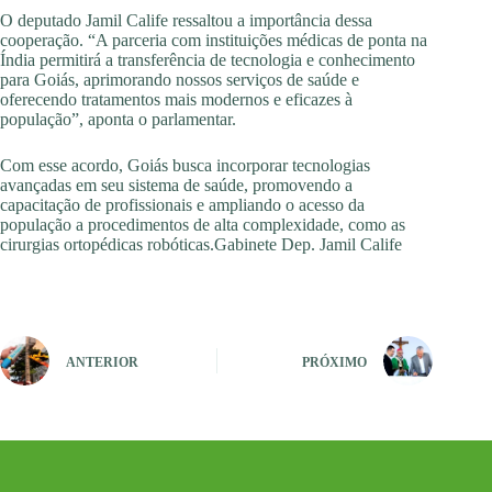
O deputado Jamil Calife ressaltou a importância dessa
cooperação. “A parceria com instituições médicas de ponta na
Índia permitirá a transferência de tecnologia e conhecimento
para Goiás, aprimorando nossos serviços de saúde e
oferecendo tratamentos mais modernos e eficazes à
população”, aponta o parlamentar.
Com esse acordo, Goiás busca incorporar tecnologias
avançadas em seu sistema de saúde, promovendo a
capacitação de profissionais e ampliando o acesso da
população a procedimentos de alta complexidade, como as
cirurgias ortopédicas robóticas.Gabinete Dep. Jamil Calife
ANTERIOR
PRÓXIMO