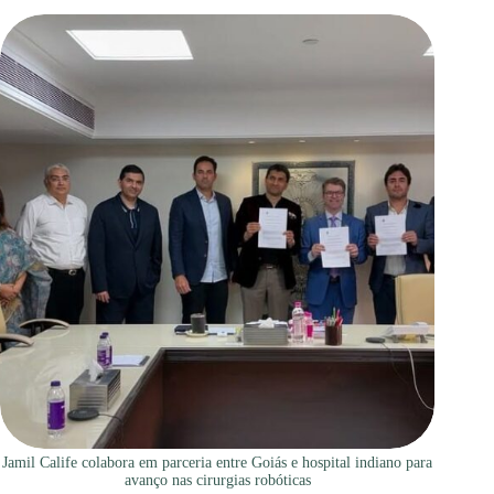
Jamil Calife colabora em parceria entre Goiás e hospital indiano para
avanço nas cirurgias robóticas