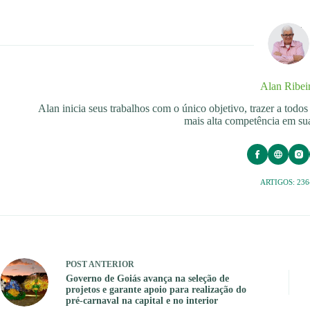
Alan Ribei
Alan inicia seus trabalhos com o único objetivo, trazer a tod
mais alta competência em sua
ARTIGOS: 236
POST
ANTERIOR
Governo de Goiás avança na seleção de
projetos e garante apoio para realização do
pré-carnaval na capital e no interior