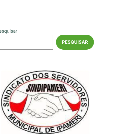
esquisar
PESQUISAR