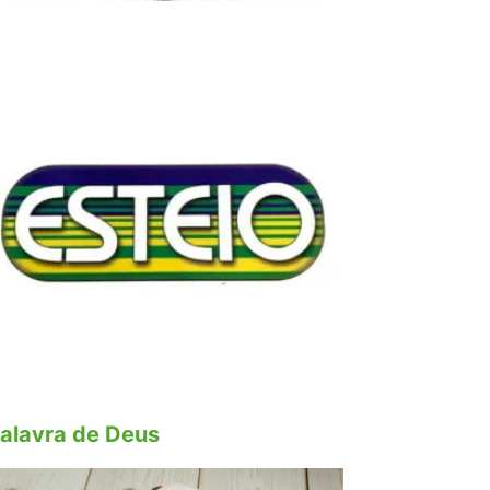
alavra de Deus