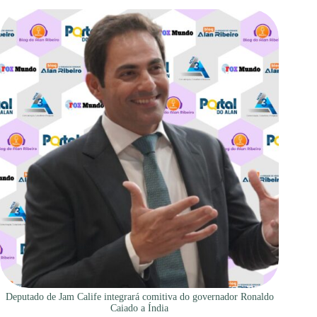
Deputado de Jam Calife integrará comitiva do governador Ronaldo
Caiado a Índia