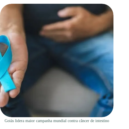
Goiás lidera maior campanha mundial contra câncer de intestino