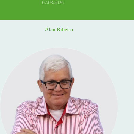
07/08/2026
Alan Ribeiro