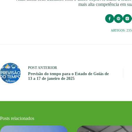
mais alta competência em sua
ARTIGOS: 235
POST
ANTERIOR
Previsão do tempo para o Estado de Goiás de
13 a 17 de janeiro de 2025
Posts relacionados