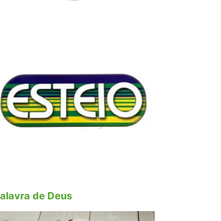
alavra de Deus