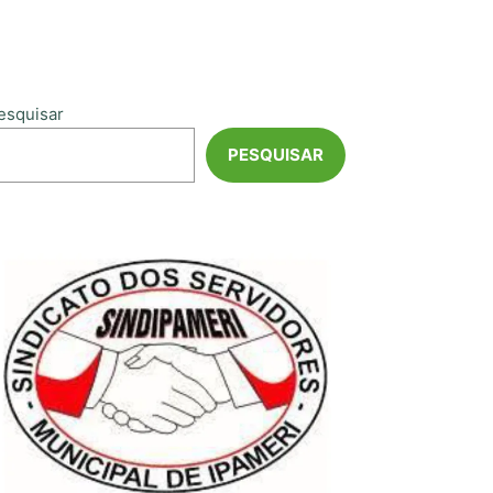
esquisar
PESQUISAR