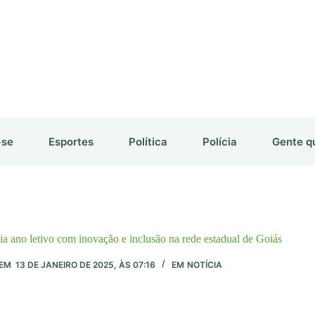
-se
Esportes
Política
Polícia
Gente q
ia ano letivo com inovação e inclusão na rede estadual de Goiás
EM
13 DE JANEIRO DE 2025, ÀS 07:16
EM
NOTÍCIA