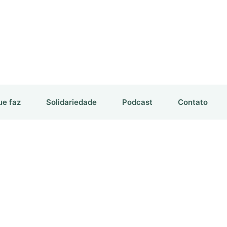
ue faz
Solidariedade
Podcast
Contato