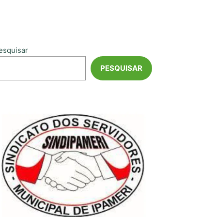
esquisar
PESQUISAR