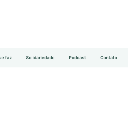
ue faz
Solidariedade
Podcast
Contato