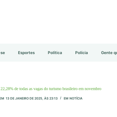
-se
Esportes
Política
Polícia
Gente q
 22,28% de todas as vagas do turismo brasileiro em novembro
EM
13 DE JANEIRO DE 2025, ÀS 23:13
EM
NOTÍCIA