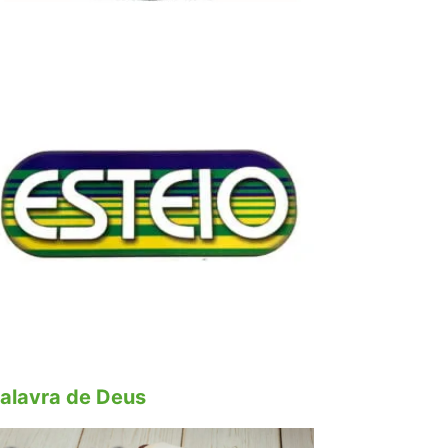
alavra de Deus