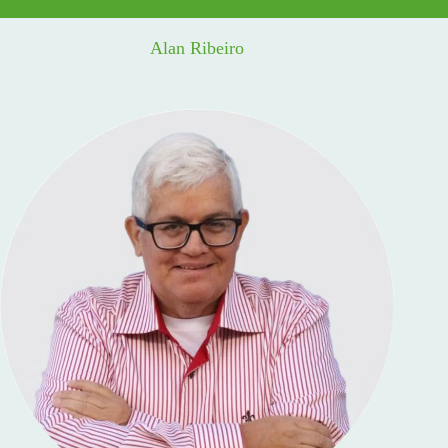
Alan Ribeiro