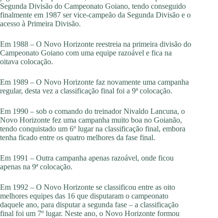
Segunda Divisão do Campeonato Goiano, tendo conseguido
finalmente em 1987 ser vice-campeão da Segunda Divisão e o
acesso à Primeira Divisão.
Em 1988 – O Novo Horizonte reestreia na primeira divisão do
Campeonato Goiano com uma equipe razoável e fica na
oitava colocação.
Em 1989 – O Novo Horizonte faz novamente uma campanha
regular, desta vez a classificação final foi a 9ª colocação.
Em 1990 – sob o comando do treinador Nivaldo Lancuna, o
Novo Horizonte fez uma campanha muito boa no Goianão,
tendo conquistado um 6º lugar na classificação final, embora
tenha ficado entre os quatro melhores da fase final.
Em 1991 – Outra campanha apenas razoável, onde ficou
apenas na 9ª colocação.
Em 1992 – O Novo Horizonte se classificou entre as oito
melhores equipes das 16 que disputaram o campeonato
daquele ano, para disputar a segunda fase – a classificação
final foi um 7º lugar. Neste ano, o Novo Horizonte formou