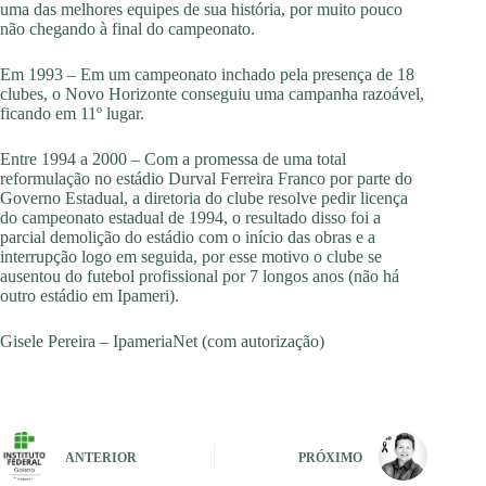
uma das melhores equipes de sua história, por muito pouco
não chegando à final do campeonato.
Em 1993 – Em um campeonato inchado pela presença de 18
clubes, o Novo Horizonte conseguiu uma campanha razoável,
ficando em 11º lugar.
Entre 1994 a 2000 – Com a promessa de uma total
reformulação no estádio Durval Ferreira Franco por parte do
Governo Estadual, a diretoria do clube resolve pedir licença
do campeonato estadual de 1994, o resultado disso foi a
parcial demolição do estádio com o início das obras e a
interrupção logo em seguida, por esse motivo o clube se
ausentou do futebol profissional por 7 longos anos (não há
outro estádio em Ipameri).
Gisele Pereira – IpameriaNet (com autorização)
ANTERIOR
PRÓXIMO