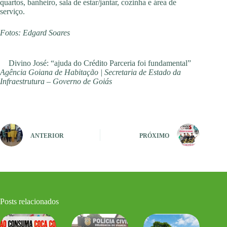
quartos, banheiro, sala de estar/jantar, cozinha e área de
serviço.
Fotos: Edgard Soares
Divino José: “ajuda do Crédito Parceria foi fundamental”
Agência Goiana de Habitação | Secretaria de Estado da
Infraestrutura – Governo de Goiás
ANTERIOR
PRÓXIMO
Posts relacionados