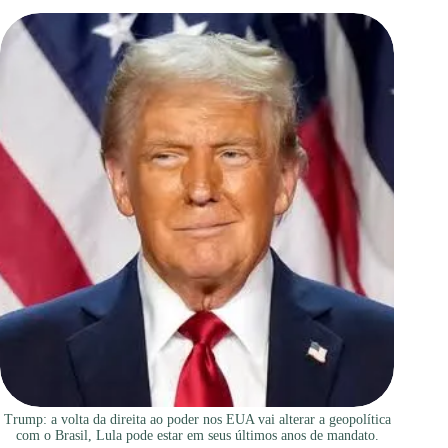
Trump: a volta da direita ao poder nos EUA vai alterar a geopolítica
com o Brasil, Lula pode estar em seus últimos anos de mandato.