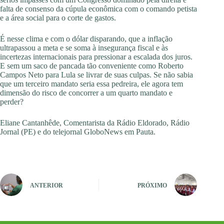
falta de consenso da cúpula econômica com o comando petista
e a área social para o corte de gastos.
É nesse clima e com o dólar disparando, que a inflação
ultrapassou a meta e se soma à insegurança fiscal e às
incertezas internacionais para pressionar a escalada dos juros.
E sem um saco de pancada tão conveniente como Roberto
Campos Neto para Lula se livrar de suas culpas. Se não sabia
que um terceiro mandato seria essa pedreira, ele agora tem
dimensão do risco de concorrer a um quarto mandato e
perder?
Eliane Cantanhêde, Comentarista da Rádio Eldorado, Rádio
Jornal (PE) e do telejornal GloboNews em Pauta.
ANTERIOR
PRÓXIMO