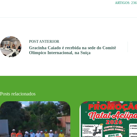
ARTIGOS: 236
POST
ANTERIOR
Gracinha Caiado é recebida na sede do Comitê
Olímpico Internacional, na Suíça
Posts relacionados