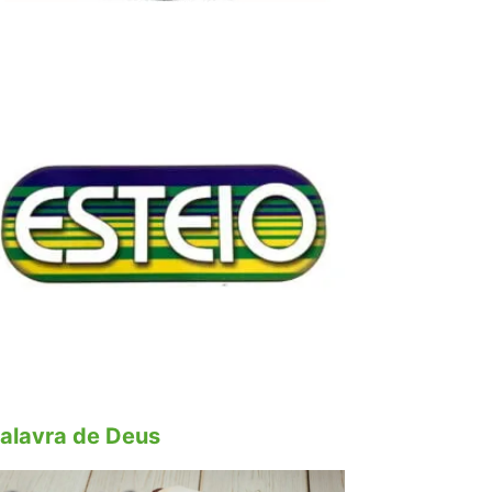
alavra de Deus