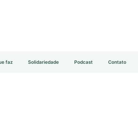
ue faz
Solidariedade
Podcast
Contato