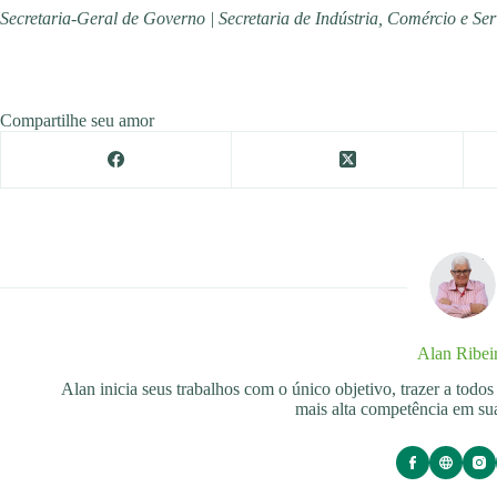
Secretaria-Geral de Governo | Secretaria de Indústria, Comércio e Se
Compartilhe seu amor
Alan Ribei
Alan inicia seus trabalhos com o único objetivo, trazer a tod
mais alta competência em sua