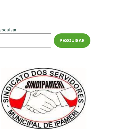
esquisar
PESQUISAR