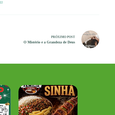
22
PRÓXIMO
POST
O Mistério e a Grandeza de Deus