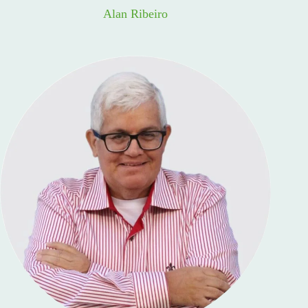
Alan Ribeiro