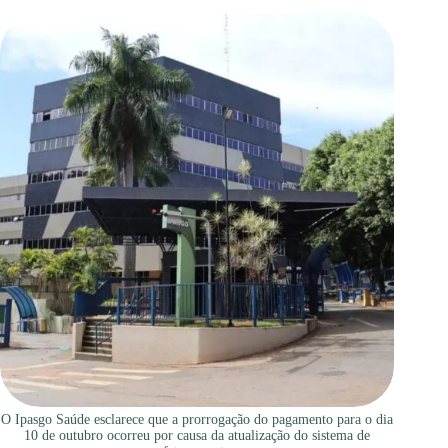
O Ipasgo Saúde esclarece que a prorrogação do pagamento para o dia
10 de outubro ocorreu por causa da atualização do sistema de