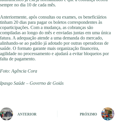
sempre no dia 10 de cada mês.
Anteriormente, após consultas ou exames, os beneficiários
tinham 20 dias para pagar os boletos correspondentes às
coparticipações. Com a mudança, as cobranças são
compiladas ao longo do mês e enviadas juntas em uma única
fatura. A adequação atende a uma demanda do mercado,
alinhando-se ao padrão já adotado por outras operadoras de
saúde. O formato garante mais organização financeira,
agilidade no processamento e ajudará a evitar bloqueios por
falta de pagamento.
Foto: Agência Cora
Ipasgo Saúde – Governo de Goiás
ANTERIOR
PRÓXIMO