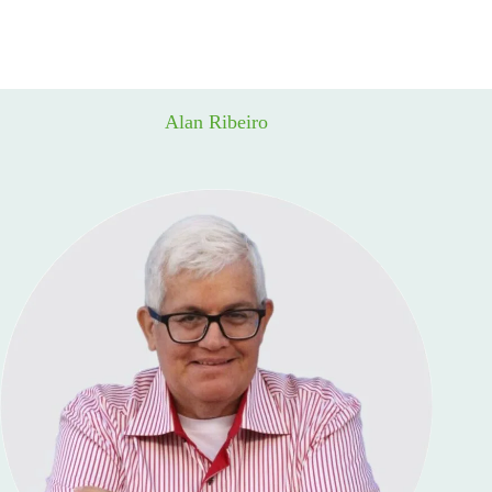
Alan Ribeiro